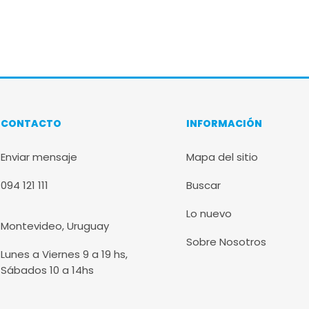
CONTACTO
INFORMACIÓN
Enviar mensaje
Mapa del sitio
094 121 111
Buscar
Lo nuevo
Montevideo, Uruguay
Sobre Nosotros
Lunes a Viernes 9 a 19 hs,
Sábados 10 a 14hs