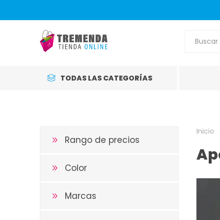
TODAS LAS CATEGORÍAS
Inicio
Rango de precios
Ap
Color
Marcas