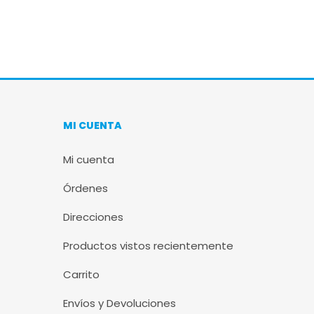
MI CUENTA
Mi cuenta
Órdenes
Direcciones
Productos vistos recientemente
Carrito
Envíos y Devoluciones