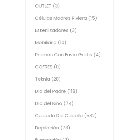
OUTLET (3)
Células Madres Riviera (15)
Esterilizadores (3)
Mobiliario (10)
Promos Con Envío Gratis (4)
COFRES (0)
Teknia (28)
Día del Padre (118)
Día del Niño (74)
Cuidado Del Cabello (532)
Depilación (73)
Iluminación (3)