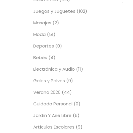
Juegos y Juguetes (102)
Masajes (2)
Moda (51)
Deportes (0)
Bebés (4)
Electrónica y Audio (11)
Geles y Polvos (0)
Verano 2026 (44)
Cuidado Personal (0)
Jardín Y Aire Libre (6)
Artículos Escolares (9)