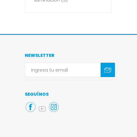
NEWSLETTER
Suscribirse
Darse de baja
SEGUÍNOS