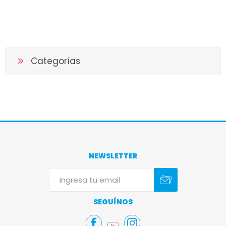
Categorías
NEWSLETTER
Suscribirse
Darse de baja
SEGUÍNOS