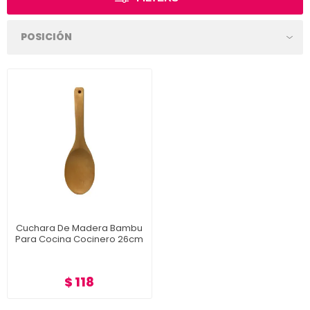
Cuchara De Madera Bambu
Para Cocina Cocinero 26cm
$ 118