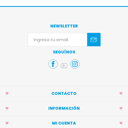
NEWSLETTER
Suscribirse
Darse de baja
SEGUÍNOS
CONTACTO
INFORMACIÓN
MI CUENTA