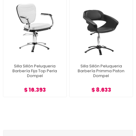
Silla Sillón Peluqueria
Silla Sillón Peluqueria
Barbería Fija Top Perla
Barbería Primma Piston
Dompel
Dompel
$ 16.393
$ 8.633