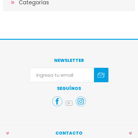
Categorías
NEWSLETTER
Suscribirse
Darse de baja
SEGUÍNOS
CONTACTO