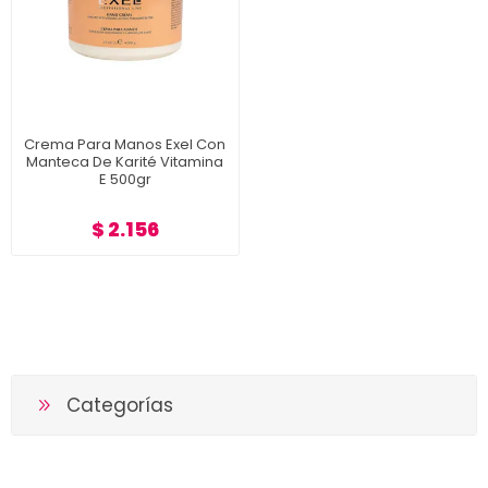
Crema Para Manos Exel Con
Manteca De Karité Vitamina
E 500gr
$ 2.156
Categorías