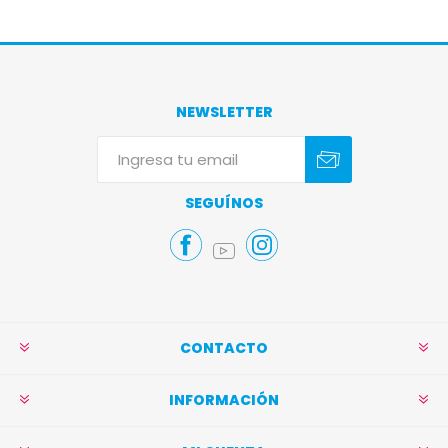
NEWSLETTER
Suscribirse
Darse de baja
SEGUÍNOS
CONTACTO
INFORMACIÓN