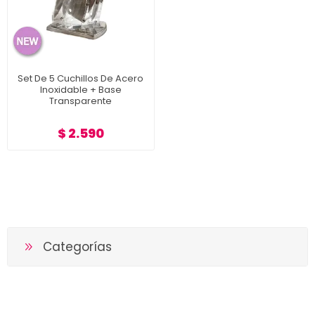
Set De 5 Cuchillos De Acero
Inoxidable + Base
Transparente
$ 2.590
Categorías