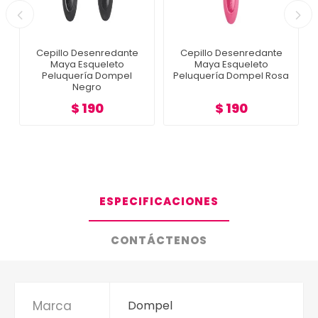
Cepillo Desenredante
Cepillo Desenredante
Maya Esqueleto
Maya Esqueleto
Peluquería Dompel
Peluquería Dompel Rosa
Negro
$ 190
$ 190
ESPECIFICACIONES
CONTÁCTENOS
Marca
Dompel