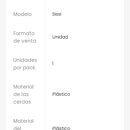
Modelo
Sissi
Formato
Unidad
de venta
Unidades
1
por pack
Material
de las
Plástico
cerdas
Material
del
Plástico