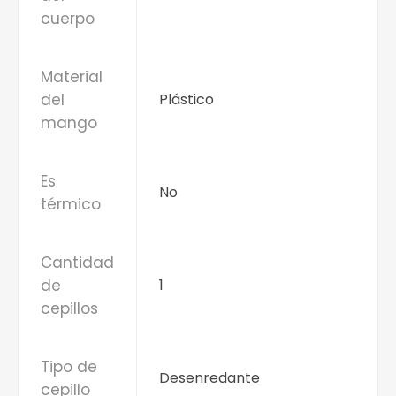
cuerpo
Material
del
Plástico
mango
Es
No
térmico
Cantidad
de
1
cepillos
Tipo de
Desenredante
cepillo