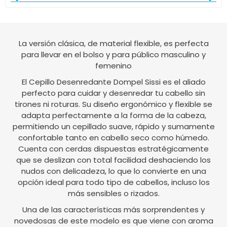
La versión clásica, de material flexible, es perfecta
para llevar en el bolso y para público masculino y
femenino
El Cepillo Desenredante Dompel Sissi es el aliado
perfecto para cuidar y desenredar tu cabello sin
tirones ni roturas. Su diseño ergonómico y flexible se
adapta perfectamente a la forma de la cabeza,
permitiendo un cepillado suave, rápido y sumamente
confortable tanto en cabello seco como húmedo.
Cuenta con cerdas dispuestas estratégicamente
que se deslizan con total facilidad deshaciendo los
nudos con delicadeza, lo que lo convierte en una
opción ideal para todo tipo de cabellos, incluso los
más sensibles o rizados.
Una de las características más sorprendentes y
novedosas de este modelo es que viene con aroma