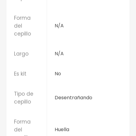
Forma
del
N/A
cepillo
Largo
N/A
Es kit
No
Tipo de
Desentrañando
cepillo
Forma
del
Huella