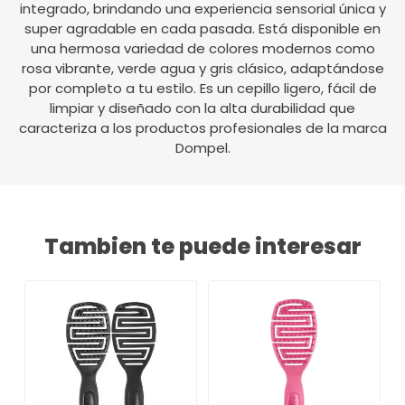
integrado, brindando una experiencia sensorial única y
super agradable en cada pasada. Está disponible en
una hermosa variedad de colores modernos como
rosa vibrante, verde agua y gris clásico, adaptándose
por completo a tu estilo. Es un cepillo ligero, fácil de
limpiar y diseñado con la alta durabilidad que
caracteriza a los productos profesionales de la marca
Dompel.
Tambien te puede interesar