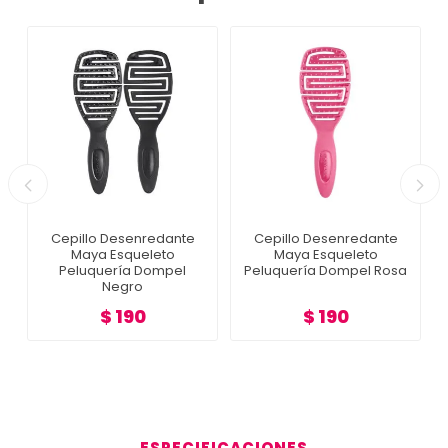
Cepillo Desenredante
Cepillo Desenredante
Maya Esqueleto
Maya Esqueleto
Peluquería Dompel
Peluquería Dompel Rosa
Negro
$ 190
$ 190
ESPECIFICACIONES