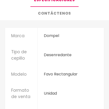
CONTÁCTENOS
Marca
Dompel
Tipo de
Desenredante
cepillo
Modelo
Favo Rectangular
Formato
Unidad
de venta