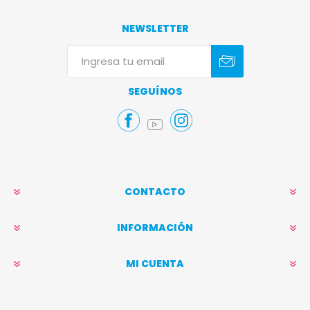
NEWSLETTER
Suscribirse
Darse de baja
SEGUÍNOS
CONTACTO
INFORMACIÓN
MI CUENTA