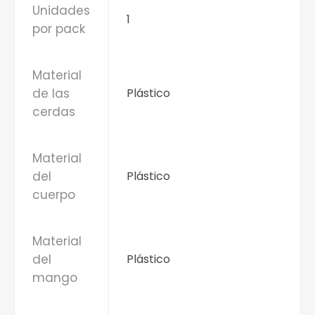
Unidades
1
por pack
Material
de las
Plástico
cerdas
Material
del
Plástico
cuerpo
Material
del
Plástico
mango