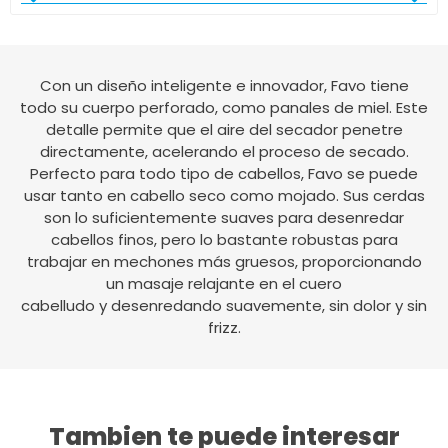
Con un diseño inteligente e innovador, Favo tiene
todo su cuerpo perforado, como panales de miel. Este
detalle permite que el aire del secador penetre
directamente, acelerando el proceso de secado.
Perfecto para todo tipo de cabellos, Favo se puede
usar tanto en cabello seco como mojado. Sus cerdas
son lo suficientemente suaves para desenredar
cabellos finos, pero lo bastante robustas para
trabajar en mechones más gruesos, proporcionando
un masaje relajante en el cuero
cabelludo y desenredando suavemente, sin dolor y sin
frizz.
Tambien te puede interesar