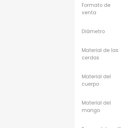
Formato de
venta
Diámetro
Material de las
cerdas
Material del
cuerpo
Material del
mango