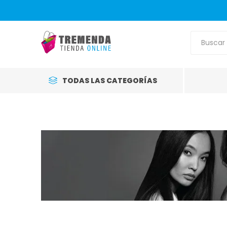
TODAS LAS CATEGORÍAS