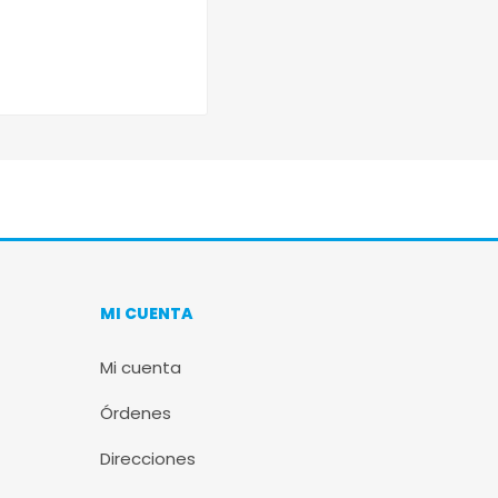
MI CUENTA
Mi cuenta
Órdenes
Direcciones