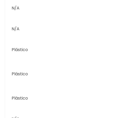
N/A
N/A
Plástico
Plástico
Plástico