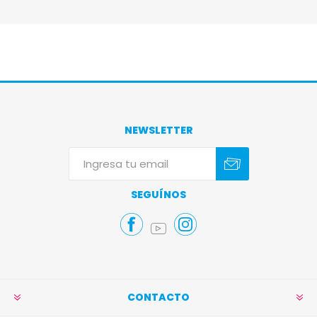
NEWSLETTER
Suscribirse
Darse de baja
SEGUÍNOS
CONTACTO