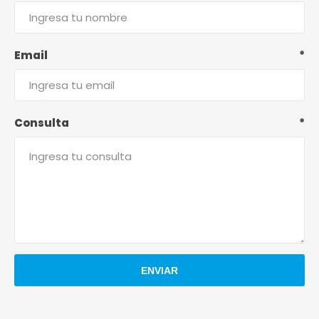
Email
*
Consulta
*