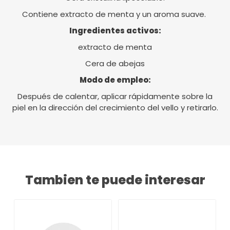
Contiene extracto de menta y un aroma suave.
Ingredientes activos:
extracto de menta
Cera de abejas
Modo de empleo:
Después de calentar, aplicar rápidamente sobre la
piel en la dirección del crecimiento del vello y retirarlo.
Tambien te puede interesar