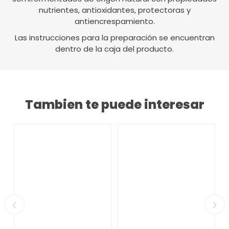
nutrientes, antioxidantes, protectoras y
antiencrespamiento.
Las instrucciones para la preparación se encuentran
dentro de la caja del producto.
Tambien te puede interesar