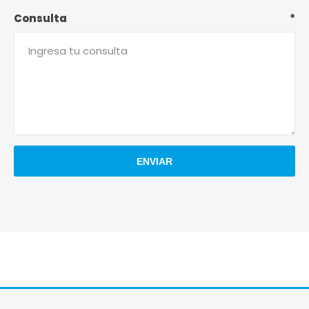
Consulta
*