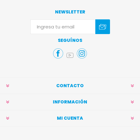
NEWSLETTER
Suscribirse
Darse de baja
SEGUÍNOS
CONTACTO
INFORMACIÓN
MI CUENTA