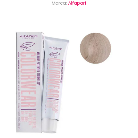
Marca:
Alfaparf