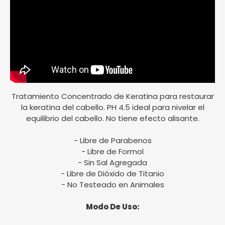
Tratamiento Concentrado de Keratina para restaurar
la keratina del cabello. PH 4.5 ideal para nivelar el
equilibrio del cabello. No tiene efecto alisante.
- Libre de Parabenos
- Libre de Formol
- Sin Sal Agregada
- Libre de Dióxido de Titanio
- No Testeado en Animales
Modo De Uso: