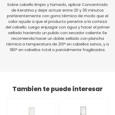
Sobre cabello limpio y húmedo, aplicar Concentrado
de Keratina y dejar actuar entre 20 y 30 minutos
preferentemente con gorra térmica de modo que el
calor ayude a que el producto penetre a la corteza
del cabello. Luego enjuagar con agua y hacer el primer
sellado haciendo un pulido con secador caliente Se
recomienda hacer un doble sellado con plancha
térmica a temperatura de 210° en cabellos sanos, y a
180° en cabellos total o parcialmente fragilizados.
Tambien te puede interesar