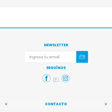
NEWSLETTER
Suscribirse
Darse de baja
SEGUÍNOS
CONTACTO