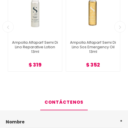
Ampolla Alfaparf Semi Di
Ampolla Alfaparf Semi Di
Lino Reparative Lotion
Lino Sos Emergency Oil
13ml
13ml
$ 319
$ 352
CONTÁCTENOS
Nombre
*