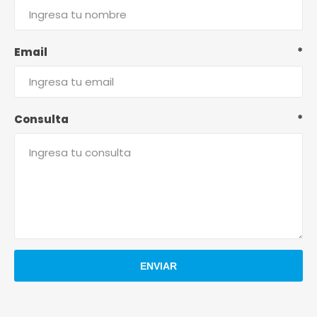
Email
*
Consulta
*