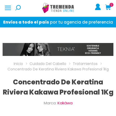
0
Envíos a todo el país
por tu agencia de preferencia
Inicio
Cuidado Del Cabello
Tratamientos
Concentrado De Keratina Riviera Kakawa Profesional 1Kg
Concentrado De Keratina
Riviera Kakawa Profesional 1Kg
Marca:
Kakáwa