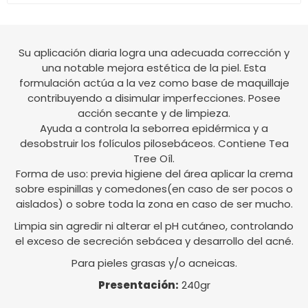
Su aplicación diaria logra una adecuada corrección y
una notable mejora estética de la piel. Esta
formulación actúa a la vez como base de maquillaje
contribuyendo a disimular imperfecciones. Posee
acción secante y de limpieza.
Ayuda a controla la seborrea epidérmica y a
desobstruir los folículos pilosebáceos. Contiene Tea
Tree Oíl.
Forma de uso: previa higiene del área aplicar la crema
sobre espinillas y comedones(en caso de ser pocos o
aislados) o sobre toda la zona en caso de ser mucho.
Limpia sin agredir ni alterar el pH cutáneo, controlando
el exceso de secreción sebácea y desarrollo del acné.
Para pieles grasas y/o acneicas.
Presentación:
240gr