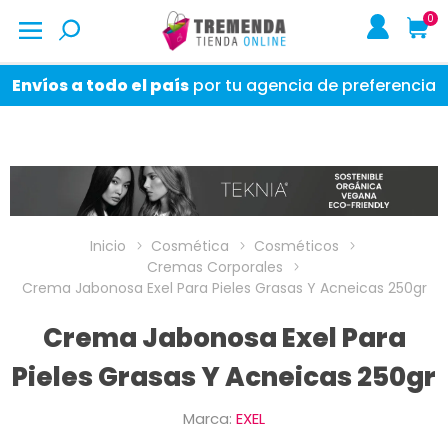
0
Envíos a todo el país
por tu agencia de preferencia
Inicio
Cosmética
Cosméticos
Cremas Corporales
Crema Jabonosa Exel Para Pieles Grasas Y Acneicas 250gr
Crema Jabonosa Exel Para
Pieles Grasas Y Acneicas 250gr
Marca:
EXEL