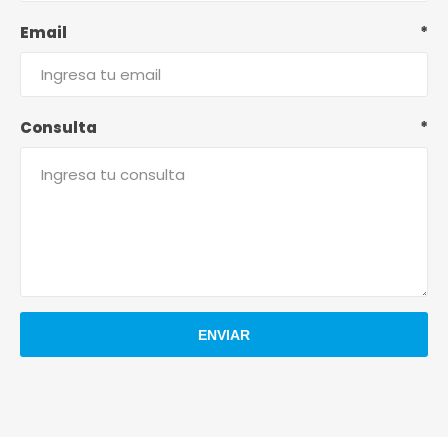
Email
*
Consulta
*