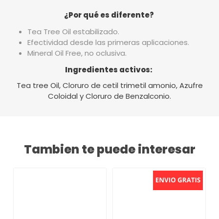
¿Por qué es diferente?
Tea Tree Oil estabilizado.
Efectividad desde las primeras aplicaciones.
Mineral Oil Free, no oclusiva.
Ingredientes activos:
Tea tree Oil, Cloruro de cetil trimetil amonio, Azufre
Coloidal y Cloruro de Benzalconio.
Tambien te puede interesar