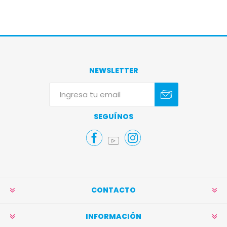
NEWSLETTER
Suscribirse
Darse de baja
SEGUÍNOS
CONTACTO
INFORMACIÓN