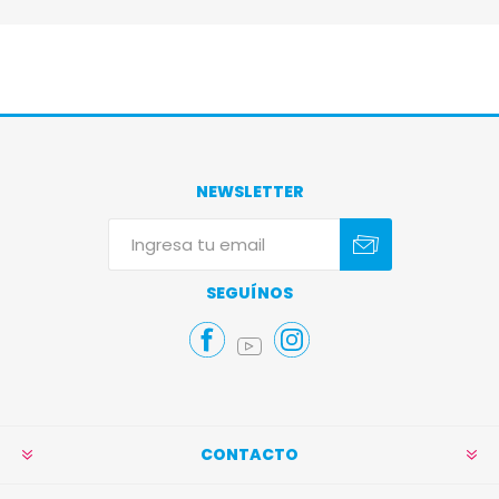
NEWSLETTER
Suscribirse
Darse de baja
SEGUÍNOS
CONTACTO