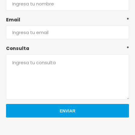
Email
*
Consulta
*