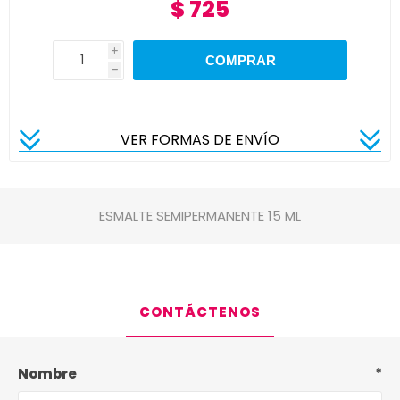
$ 725
i
h
VER FORMAS DE ENVÍO
ESMALTE SEMIPERMANENTE 15 ML
CONTÁCTENOS
Nombre
*