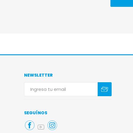
NEWSLETTER
Suscribirse
Darse de baja
SEGUÍNOS