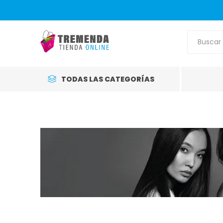
TODAS LAS CATEGORÍAS