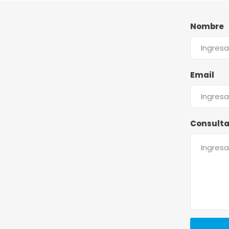
Nombre
Email
Consult