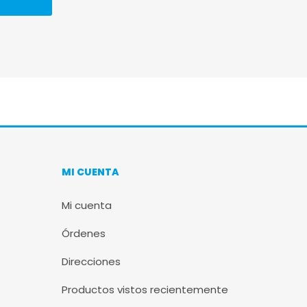
MI CUENTA
Mi cuenta
Órdenes
Direcciones
Productos vistos recientemente