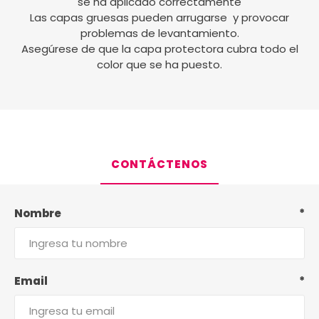
se ha aplicado correctamente
Las capas gruesas pueden arrugarse y provocar
problemas de levantamiento.
Asegúrese de que la capa protectora cubra todo el
color que se ha puesto.
CONTÁCTENOS
Nombre
*
Email
*