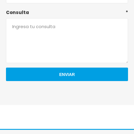
Consulta
*