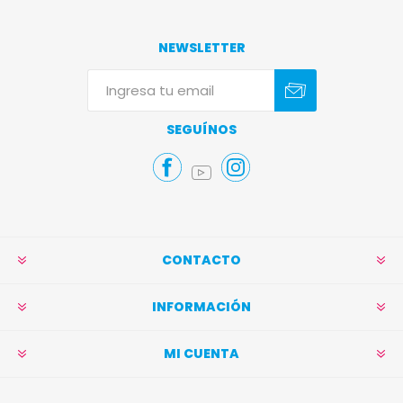
NEWSLETTER
Suscribirse
Darse de baja
SEGUÍNOS
CONTACTO
INFORMACIÓN
MI CUENTA