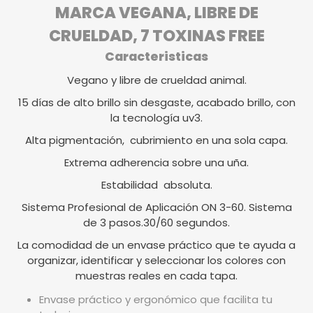
MARCA VEGANA, LIBRE DE
CRUELDAD, 7 TOXINAS FREE
Caracteristicas
Vegano y libre de crueldad animal.
15 días de alto brillo sin desgaste, acabado brillo, con
la tecnología uv3.
Alta pigmentación, cubrimiento en una sola capa.
Extrema adherencia sobre una uña.
Estabilidad absoluta.
Sistema Profesional de Aplicación ON 3-60. Sistema
de 3 pasos.30/60 segundos.
La comodidad de un envase práctico que te ayuda a
organizar, identificar y seleccionar los colores con
muestras reales en cada tapa.
Envase práctico y ergonómico que facilita tu