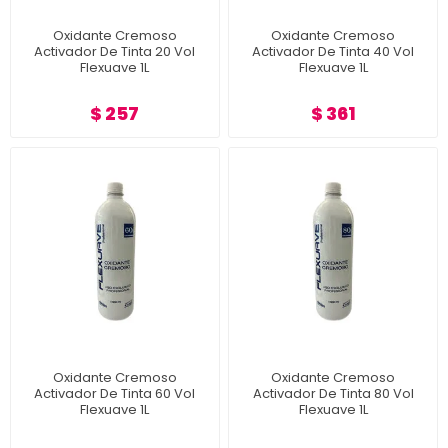
Oxidante Cremoso
Oxidante Cremoso
Activador De Tinta 20 Vol
Activador De Tinta 40 Vol
Flexuave 1L
Flexuave 1L
$ 257
$ 361
Oxidante Cremoso
Oxidante Cremoso
Activador De Tinta 60 Vol
Activador De Tinta 80 Vol
Flexuave 1L
Flexuave 1L