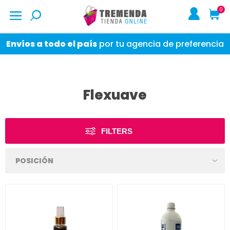
0
Envíos a todo el país
por tu agencia de preferencia
Flexuave
FILTERS