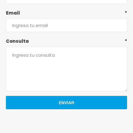
Email
*
Consulta
*