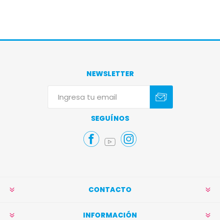
NEWSLETTER
Suscribirse
Darse de baja
SEGUÍNOS
CONTACTO
INFORMACIÓN