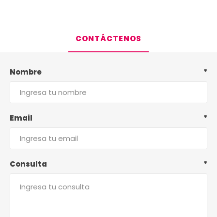
CONTÁCTENOS
Nombre
*
Email
*
Consulta
*