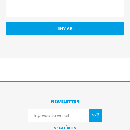
NEWSLETTER
Suscribirse
Darse de baja
SEGUÍNOS