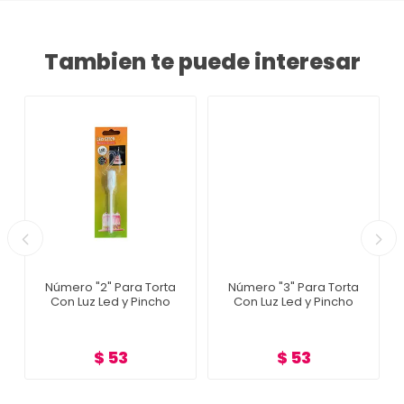
Tambien te puede interesar
Número "2" Para Torta
Número "3" Para Torta
Con Luz Led y Pincho
Con Luz Led y Pincho
$ 53
$ 53