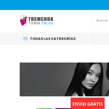
TODAS LAS CATEGORÍAS