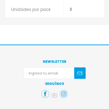
Unidades por pack
3
NEWSLETTER
Suscribirse
Darse de baja
SEGUÍNOS