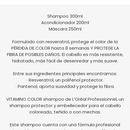
Shampoo 300ml
Acondicionador 200ml
Máscara 250ml
Formulado con resveratrol, protege el color de la
PÉRDIDA DE COLOR hasta 8 semanas Y PROTEGE LA
FIBRA DE POSIBLES DAÑOS. El cabello es más resistente,
hidratado, más fácil de desenredar y más suave.
Entre sus ingredientes principales encontramos:
· Resveratrol, un polifenol protector.
· Pantenol, aporta suavidad y protege la fibra.
VITAMINO COLOR shampoo de L’Oréal Professionnel, un
shampoo protector y embellecedor para el cabello
coloreado, teñido o con mechas.
Este shampoo cuenta con una fórmula profesional