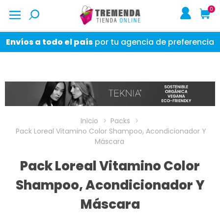
0
Envíos a todo el país
por tu agencia de preferencia
Inicio
Packs
Pack Loreal Vitamino Color Shampoo, Acondicionador Y
Máscara
Pack Loreal Vitamino Color
Shampoo, Acondicionador Y
Máscara