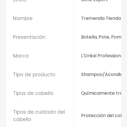
Nombre
Tremenda Tienda
Presentación
Botella, Pote, Pomo
Marca
L'Oréal Professionne
Tipo de producto
Shampoo/Acondicio
Tipos de cabello
Químicamente trat
Tipos de cuidado del
Protección del color
cabello