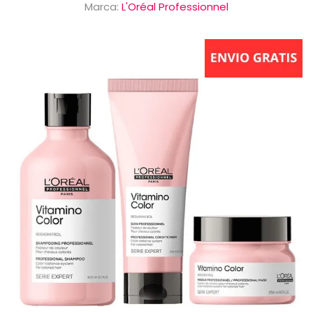
Marca:
L'Oréal Professionnel