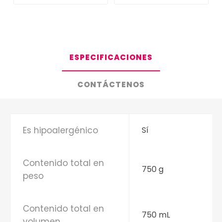
ESPECIFICACIONES
CONTÁCTENOS
Es hipoalergénico
Sí
Contenido total en
750 g
peso
Contenido total en
750 mL
volumen