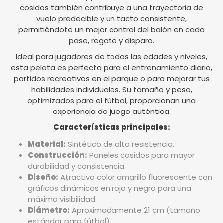
cosidos también contribuye a una trayectoria de
vuelo predecible y un tacto consistente,
permitiéndote un mejor control del balón en cada
pase, regate y disparo.
Ideal para jugadores de todas las edades y niveles,
esta pelota es perfecta para el entrenamiento diario,
partidos recreativos en el parque o para mejorar tus
habilidades individuales. Su tamaño y peso,
optimizados para el fútbol, proporcionan una
experiencia de juego auténtica.
Características principales:
Material:
Sintético de alta resistencia.
Construcción:
Paneles cosidos para mayor
durabilidad y consistencia.
Diseño:
Atractivo color amarillo fluorescente con
gráficos dinámicos en rojo y negro para una
máxima visibilidad.
Diámetro:
Aproximadamente 21 cm (tamaño
estándar para fútbol).