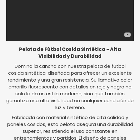
Pelota de Fútbol Cosida Sintética - Alta
Visibilidad y Durabilidad
Domina la cancha con nuestra pelota de fútbol
cosida sintética, diseñada para ofrecer un excelente
rendimiento y una gran resistencia. Su llamativo color
amarillo fluorescente con detalles en rojo y negro no
solo le da un estilo moderno, sino que también
garantiza una alta visibilidad en cualquier condición de
luz y terreno.
Fabricada con material sintético de alta calidad y
paneles cosidos, esta pelota asegura una durabilidad
superior, resistiendo el uso constante en
entrenamientos y partidos. El diseño de paneles