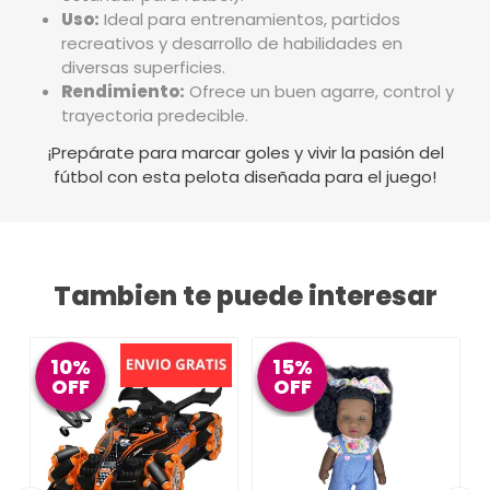
Uso:
Ideal para entrenamientos, partidos
recreativos y desarrollo de habilidades en
diversas superficies.
Rendimiento:
Ofrece un buen agarre, control y
trayectoria predecible.
¡Prepárate para marcar goles y vivir la pasión del
fútbol con esta pelota diseñada para el juego!
Tambien te puede interesar
10%
15%
OFF
OFF