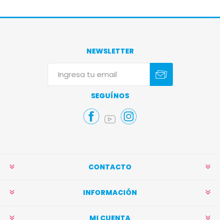
NEWSLETTER
Suscribirse
Darse de baja
SEGUÍNOS
CONTACTO
INFORMACIÓN
MI CUENTA