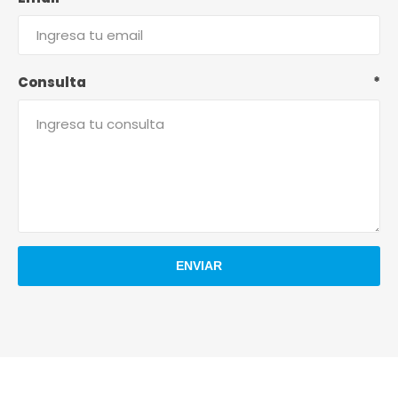
Consulta
*