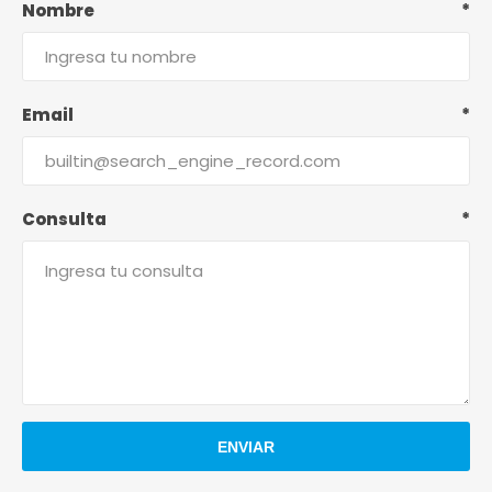
Nombre
*
Email
*
Consulta
*