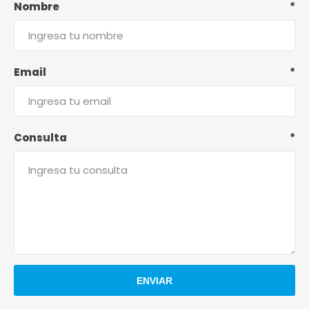
Nombre
*
Email
*
Consulta
*