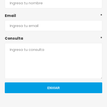
Email
*
Consulta
*