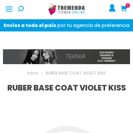
0
Envíos a todo el país
por tu agencia de preferencia
Inicio
RUBER BASE COAT VIOLET KISS
RUBER BASE COAT VIOLET KISS