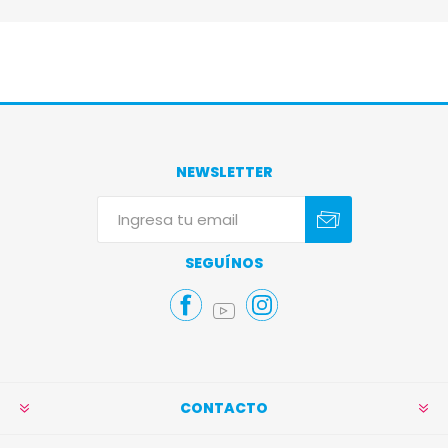
NEWSLETTER
Suscribirse
Darse de baja
SEGUÍNOS
CONTACTO