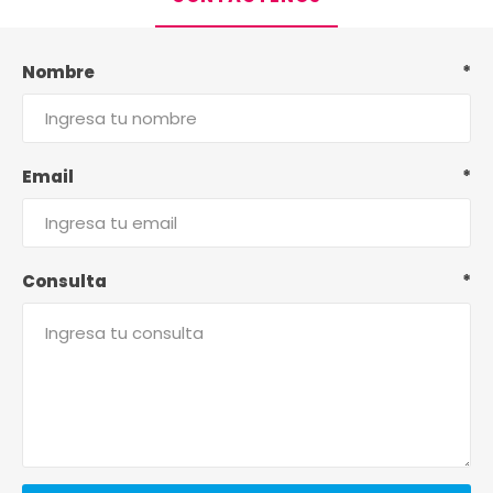
Nombre
*
Email
*
Consulta
*