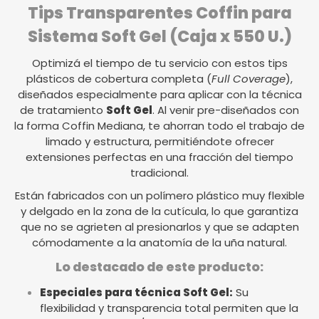
Tips Transparentes Coffin para
Sistema Soft Gel (Caja x 550 U.)
Optimizá el tiempo de tu servicio con estos tips
plásticos de cobertura completa (
Full Coverage
),
diseñados especialmente para aplicar con la técnica
de tratamiento
Soft Gel
. Al venir pre-diseñados con
la forma Coffin Mediana, te ahorran todo el trabajo de
limado y estructura, permitiéndote ofrecer
extensiones perfectas en una fracción del tiempo
tradicional.
Están fabricados con un polímero plástico muy flexible
y delgado en la zona de la cutícula, lo que garantiza
que no se agrieten al presionarlos y que se adapten
cómodamente a la anatomía de la uña natural.
Lo destacado de este producto:
Especiales para técnica Soft Gel:
Su
flexibilidad y transparencia total permiten que la