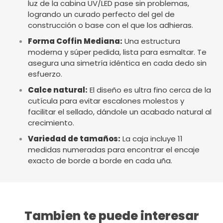
luz de la cabina UV/LED pase sin problemas,
logrando un curado perfecto del gel de
construcción o base con el que los adhieras.
Forma Coffin Mediana:
Una estructura
moderna y súper pedida, lista para esmaltar. Te
asegura una simetría idéntica en cada dedo sin
esfuerzo.
Calce natural:
El diseño es ultra fino cerca de la
cutícula para evitar escalones molestos y
facilitar el sellado, dándole un acabado natural al
crecimiento.
Variedad de tamaños:
La caja incluye 11
medidas numeradas para encontrar el encaje
exacto de borde a borde en cada uña.
Tambien te puede interesar