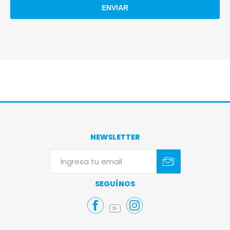
NEWSLETTER
Suscribirse
Darse de baja
SEGUÍNOS