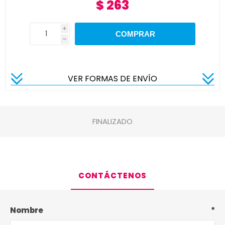
$ 263
i
h
VER FORMAS DE ENVÍO
FINALIZADO
CONTÁCTENOS
Nombre
*