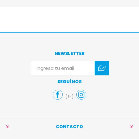
NEWSLETTER
Suscribirse
Darse de baja
SEGUÍNOS
CONTACTO