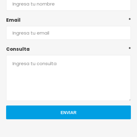
Email
*
Consulta
*