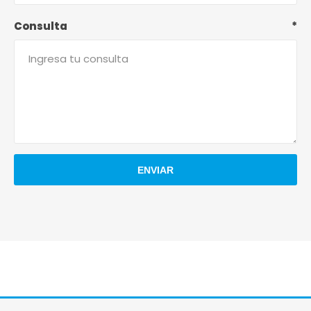
Consulta
*