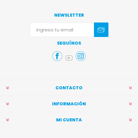
NEWSLETTER
Suscribirse
Darse de baja
SEGUÍNOS
CONTACTO
INFORMACIÓN
MI CUENTA