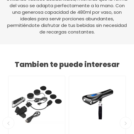
del vaso se adapta perfectamente a la mano. Con
una generosa capacidad de 480ml por vaso, son
ideales para servir porciones abundantes,
permitiéndote disfrutar de tus bebidas sin necesidad
de recargas constantes.
Tambien te puede interesar