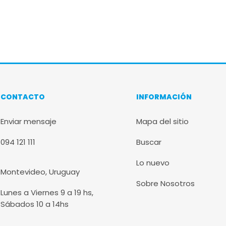
CONTACTO
INFORMACIÓN
Enviar mensaje
Mapa del sitio
094 121 111
Buscar
Lo nuevo
Montevideo, Uruguay
Sobre Nosotros
Lunes a Viernes 9 a 19 hs,
Sábados 10 a 14hs