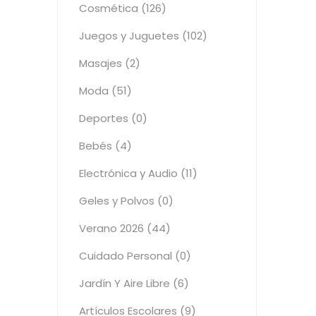
Cosmética (126)
Juegos y Juguetes (102)
Masajes (2)
Moda (51)
Deportes (0)
Bebés (4)
Electrónica y Audio (11)
Geles y Polvos (0)
Verano 2026 (44)
Cuidado Personal (0)
Jardín Y Aire Libre (6)
Artículos Escolares (9)