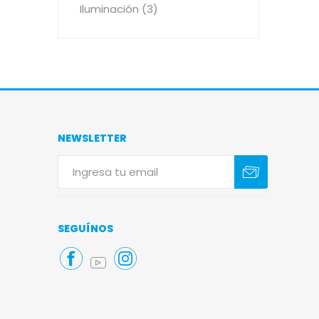
Iluminación (3)
NEWSLETTER
Suscribirse
Darse de baja
SEGUÍNOS