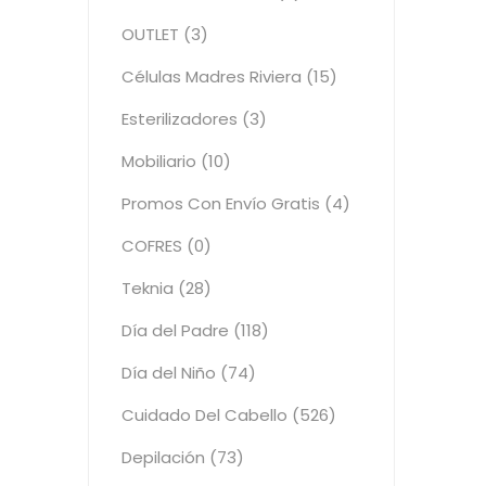
OUTLET (3)
Células Madres Riviera (15)
Esterilizadores (3)
Mobiliario (10)
Promos Con Envío Gratis (4)
COFRES (0)
Teknia (28)
Día del Padre (118)
Día del Niño (74)
Cuidado Del Cabello (526)
Depilación (73)