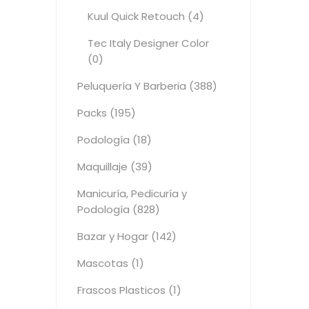
Kuul Quick Retouch (4)
Tec Italy Designer Color
(0)
Peluquería Y Barberia (388)
Packs (195)
Podología (18)
Maquillaje (39)
Manicuría, Pedicuría y
Podología (828)
Bazar y Hogar (142)
Mascotas (1)
Frascos Plasticos (1)