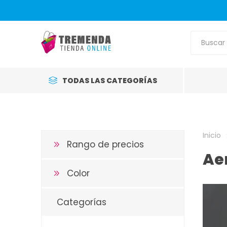
TODAS LAS CATEGORÍAS
Inicio
Rango de precios
Ae
Color
Categorías