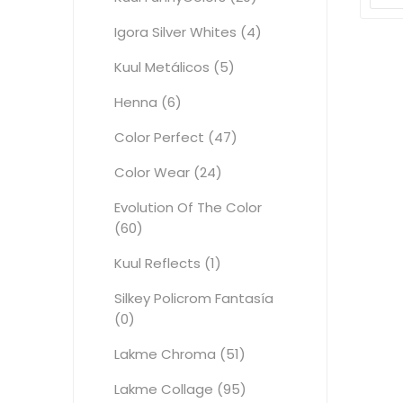
Igora Silver Whites (4)
Kuul Metálicos (5)
Henna (6)
Color Perfect (47)
Color Wear (24)
Evolution Of The Color
(60)
Kuul Reflects (1)
Silkey Policrom Fantasía
(0)
Lakme Chroma (51)
Lakme Collage (95)