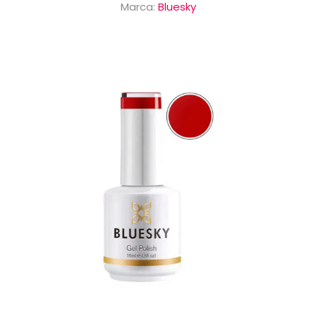
Marca:
Bluesky