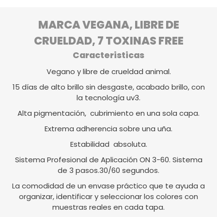
MARCA VEGANA, LIBRE DE
CRUELDAD, 7 TOXINAS FREE
Caracteristicas
Vegano y libre de crueldad animal.
15 días de alto brillo sin desgaste, acabado brillo, con
la tecnología uv3.
Alta pigmentación, cubrimiento en una sola capa.
Extrema adherencia sobre una uña.
Estabilidad absoluta.
Sistema Profesional de Aplicación ON 3-60. Sistema
de 3 pasos.30/60 segundos.
La comodidad de un envase práctico que te ayuda a
organizar, identificar y seleccionar los colores con
muestras reales en cada tapa.