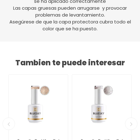
se ha aplicado correctamente
Las capas gruesas pueden arrugarse y provocar
problemas de levantamiento.
Asegúrese de que la capa protectora cubra todo el
color que se ha puesto.
Tambien te puede interesar