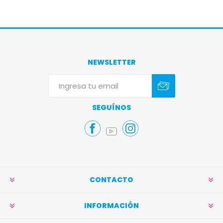
NEWSLETTER
Suscribirse
Darse de baja
SEGUÍNOS
CONTACTO
INFORMACIÓN