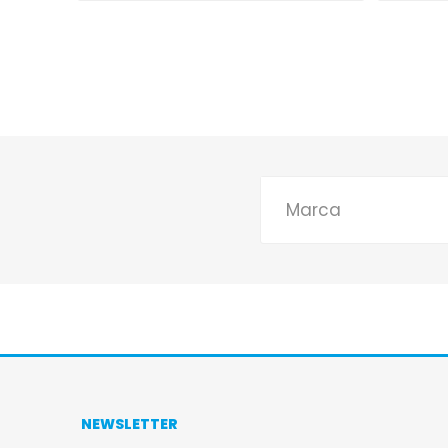
Marca
NEWSLETTER