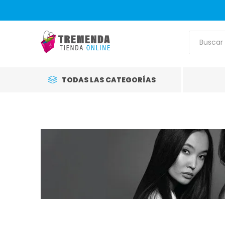
TODAS LAS CATEGORÍAS