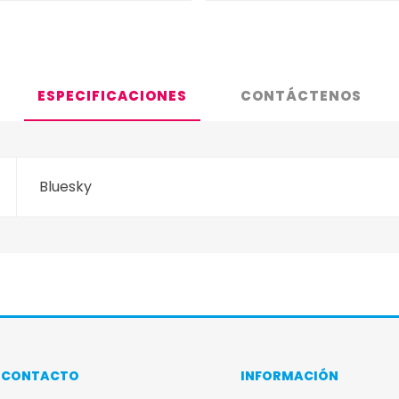
ESPECIFICACIONES
CONTÁCTENOS
Bluesky
CONTACTO
INFORMACIÓN