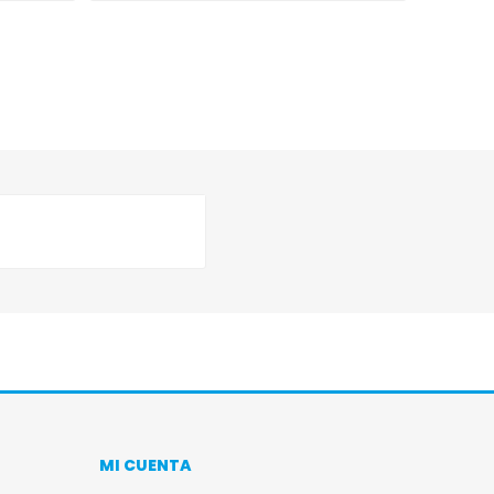
MI CUENTA