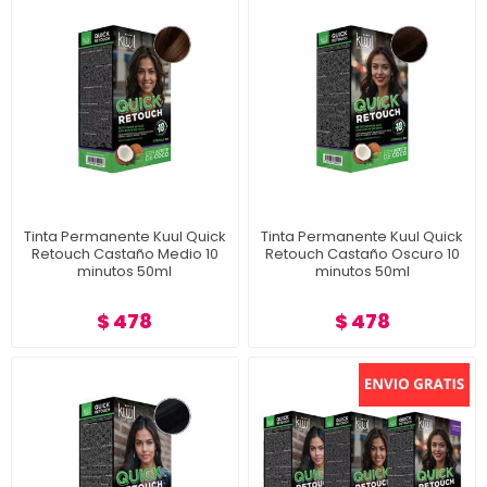
Tinta Permanente Kuul Quick
Tinta Permanente Kuul Quick
Retouch Castaño Medio 10
Retouch Castaño Oscuro 10
minutos 50ml
minutos 50ml
$ 478
$ 478