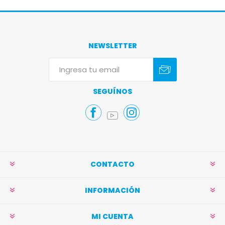
NEWSLETTER
Suscribirse
Darse de baja
SEGUÍNOS
CONTACTO
INFORMACIÓN
MI CUENTA