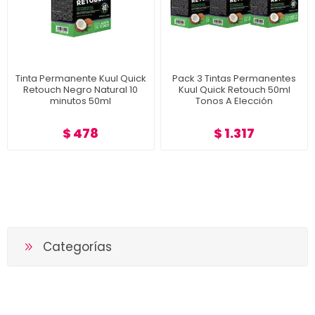
Tinta Permanente Kuul Quick
Pack 3 Tintas Permanentes
Retouch Negro Natural 10
Kuul Quick Retouch 50ml
minutos 50ml
Tonos A Elección
$ 478
$ 1.317
Categorías