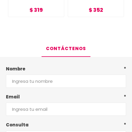
$ 319
$ 352
CONTÁCTENOS
Nombre
*
Email
*
Consulta
*