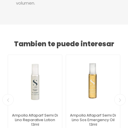
volumen.
Tambien te puede interesar
Ampolla Alfaparf Semi Di
Ampolla Alfaparf Semi Di
Lino Reparative Lotion
Lino Sos Emergency Oil
13ml
13ml