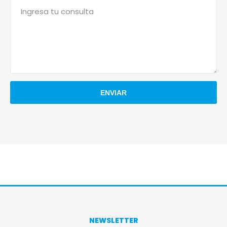
NEWSLETTER