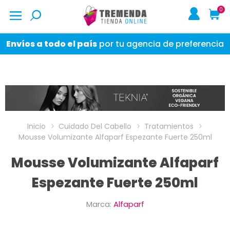
0
Envíos a todo el país
por tu agencia de preferencia
Inicio
Cuidado Del Cabello
Tratamientos
Mousse Volumizante Alfaparf Espezante Fuerte 250ml
Mousse Volumizante Alfaparf
Espezante Fuerte 250ml
Marca:
Alfaparf