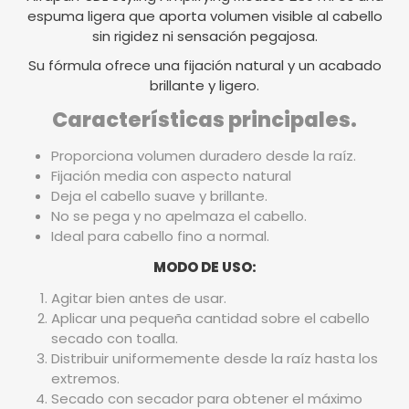
espuma ligera que aporta volumen visible al cabello
sin rigidez ni sensación pegajosa.
Su fórmula ofrece una fijación natural y un acabado
brillante y ligero.
Características principales.
Proporciona volumen duradero desde la raíz.
Fijación media con aspecto natural
Deja el cabello suave y brillante.
No se pega y no apelmaza el cabello.
Ideal para cabello fino a normal.
MODO DE USO:
Agitar bien antes de usar.
Aplicar una pequeña cantidad sobre el cabello
secado con toalla.
Distribuir uniformemente desde la raíz hasta los
extremos.
Secado con secador para obtener el máximo