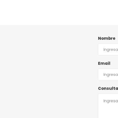
Nombre
Email
Consult