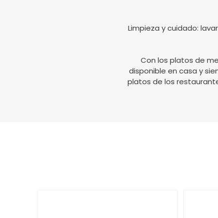
Limpieza y cuidado: lava
Con los platos de mel
disponible en casa y sie
platos de los restaurante