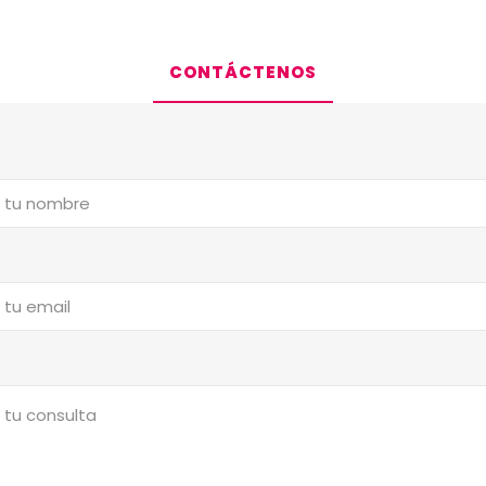
CONTÁCTENOS
a