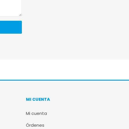
MI CUENTA
Mi cuenta
Órdenes