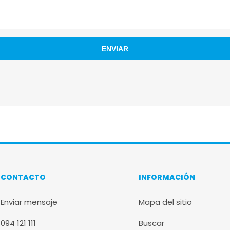
CONTACTO
INFORMACIÓN
Enviar mensaje
Mapa del sitio
094 121 111
Buscar