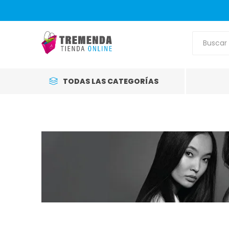
TODAS LAS CATEGORÍAS