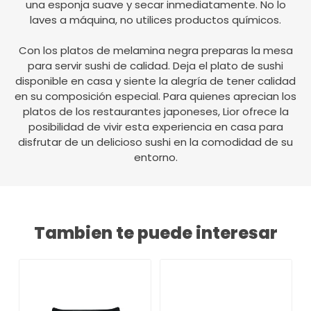
una esponja suave y secar inmediatamente. No lo
laves a máquina, no utilices productos químicos.
Con los platos de melamina negra preparas la mesa
para servir sushi de calidad. Deja el plato de sushi
disponible en casa y siente la alegría de tener calidad
en su composición especial. Para quienes aprecian los
platos de los restaurantes japoneses, Lior ofrece la
posibilidad de vivir esta experiencia en casa para
disfrutar de un delicioso sushi en la comodidad de su
entorno.
Tambien te puede interesar