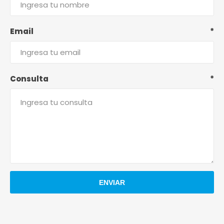
Email
*
Consulta
*