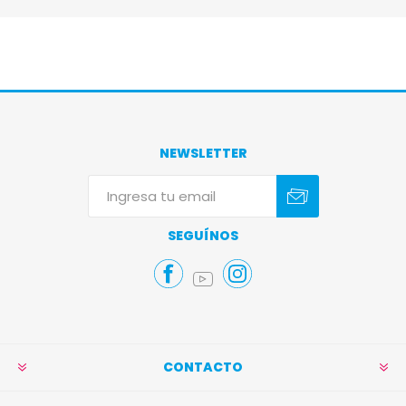
NEWSLETTER
Suscribirse
Darse de baja
SEGUÍNOS
CONTACTO