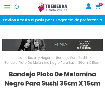
0
Envíos a todo el país
por tu agencia de preferencia
Inicio
Bazar y Hogar
Bandeja Para Sushi
Bandeja Plato De Melamina Negro Para Sushi 36cm X 16cm
Bandeja Plato De Melamina
Negro Para Sushi 36cm X 16cm