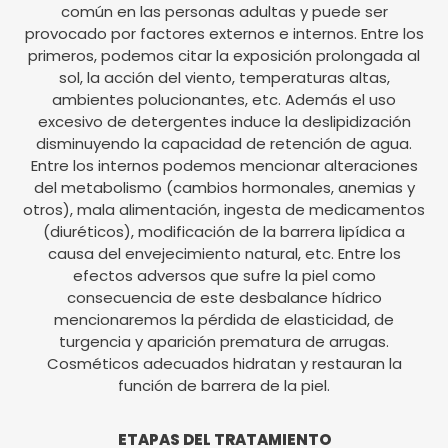
común en las personas adultas y puede ser
provocado por factores externos e internos. Entre los
primeros, podemos citar la exposición prolongada al
sol, la acción del viento, temperaturas altas,
ambientes polucionantes, etc. Además el uso
excesivo de detergentes induce la deslipidización
disminuyendo la capacidad de retención de agua.
Entre los internos podemos mencionar alteraciones
del metabolismo (cambios hormonales, anemias y
otros), mala alimentación, ingesta de medicamentos
(diuréticos), modificación de la barrera lipídica a
causa del envejecimiento natural, etc. Entre los
efectos adversos que sufre la piel como
consecuencia de este desbalance hídrico
mencionaremos la pérdida de elasticidad, de
turgencia y aparición prematura de arrugas.
Cosméticos adecuados hidratan y restauran la
función de barrera de la piel.
ETAPAS DEL TRATAMIENTO