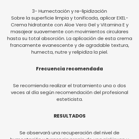
3- Humectación y re-lipidización
Sobre la superficie limpia y tonificada, aplicar EXEL-
Crema hidratante con Aloe Vera Gel y Vitamina E y
masajear suavemente con movimientos circulares
hasta su total absorción. La aplicación de esta crema
francamente evanescente y de agradable textura,
humecta, nutre y relipidiza la piel.
Frecuencia recomendada
Se recomienda realizar el tratamiento una o dos
veces al día según recomendación del profesional
esteticista.
RESULTADOS
Se observará una recuperación del nivel de