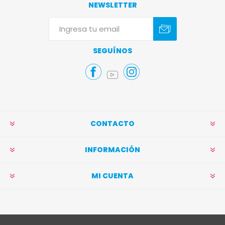
NEWSLETTER
Suscribirse
Darse de baja
SEGUÍNOS
CONTACTO
INFORMACIÓN
MI CUENTA