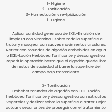
1- Higiene
2- Tonificación
3- Humectación y re-lipidización
1- Higiene
Aplicar cantidad generosa de EXEL-Emulsión de
limpieza con Vitamina E sobre toda la superficie a
tratar y masajear con suaves movimientos circulares.
Retirar con torundas de algodón embebidas en agua
o EXEL-Loción Herbácea Tonificante y descongestiva.
Repetir la operación hasta que el algodón quede libre
de restos de suciedad al barrer la superficie del
campo bajo tratamiento.
2- Tonificación
Embeber torundas de algodón con EXEL-Loción
herbácea Tonificante y descongestiva con extractos
vegetales y deslizar sobre la superficie a tratar. Dejar
actuar y secar antes de proseguir con el tratamiento.