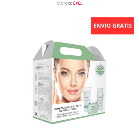
Marca:
EXEL