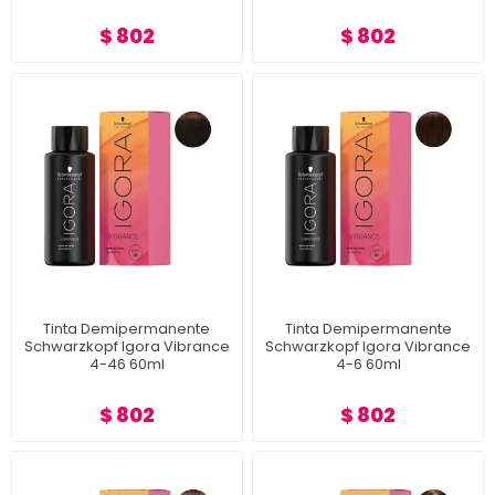
$ 802
$ 802
Tinta Demipermanente
Tinta Demipermanente
Schwarzkopf Igora Vibrance
Schwarzkopf Igora Vibrance
4-46 60ml
4-6 60ml
$ 802
$ 802