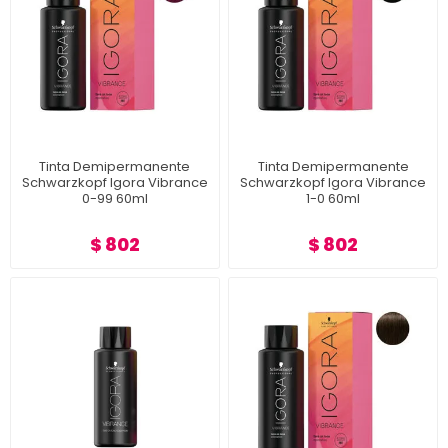
Tinta Demipermanente
Tinta Demipermanente
Schwarzkopf Igora Vibrance
Schwarzkopf Igora Vibrance
0-99 60ml
1-0 60ml
$ 802
$ 802