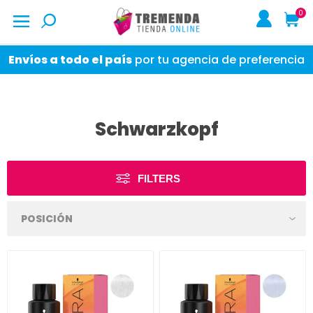
0
Envíos a todo el país
por tu agencia de preferencia
Schwarzkopf
FILTERS