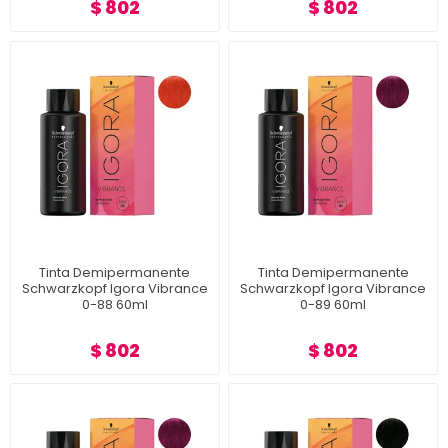
$ 802
$ 802
Tinta Demipermanente
Tinta Demipermanente
Schwarzkopf Igora Vibrance
Schwarzkopf Igora Vibrance
0-88 60ml
0-89 60ml
$ 802
$ 802