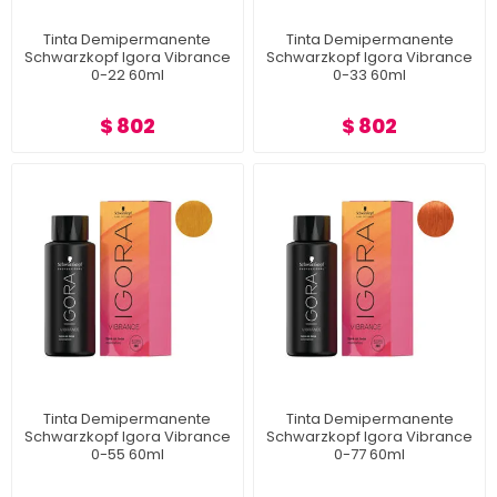
Tinta Demipermanente
Tinta Demipermanente
Schwarzkopf Igora Vibrance
Schwarzkopf Igora Vibrance
0-22 60ml
0-33 60ml
$ 802
$ 802
Tinta Demipermanente
Tinta Demipermanente
Schwarzkopf Igora Vibrance
Schwarzkopf Igora Vibrance
0-55 60ml
0-77 60ml