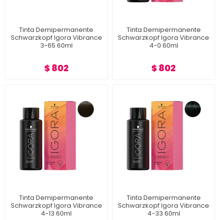
Tinta Demipermanente
Tinta Demipermanente
Schwarzkopf Igora Vibrance
Schwarzkopf Igora Vibrance
3-65 60ml
4-0 60ml
$ 802
$ 802
Tinta Demipermanente
Tinta Demipermanente
Schwarzkopf Igora Vibrance
Schwarzkopf Igora Vibrance
4-13 60ml
4-33 60ml