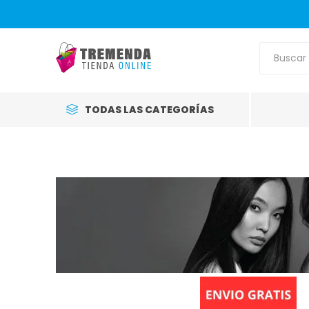
TODAS LAS CATEGORÍAS