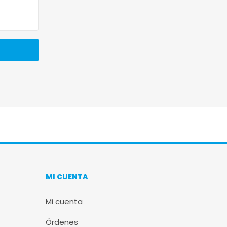
MI CUENTA
Mi cuenta
Órdenes