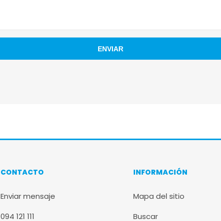
CONTACTO
INFORMACIÓN
Enviar mensaje
Mapa del sitio
094 121 111
Buscar