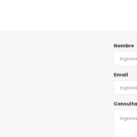
Nombre
Email
Consult