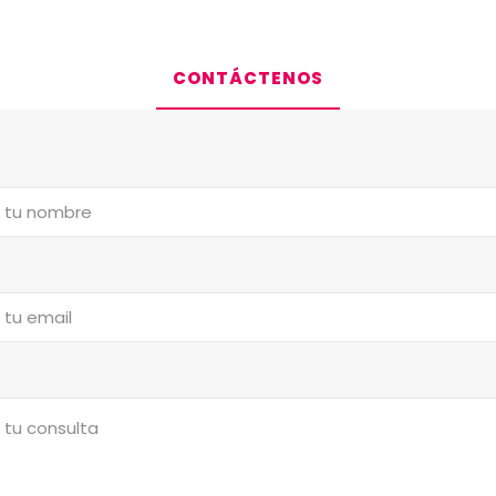
CONTÁCTENOS
a