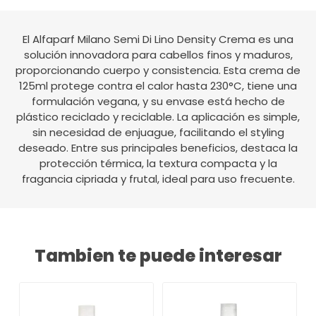
El Alfaparf Milano Semi Di Lino Density Crema es una
solución innovadora para cabellos finos y maduros,
proporcionando cuerpo y consistencia. Esta crema de
125ml protege contra el calor hasta 230°C, tiene una
formulación vegana, y su envase está hecho de
plástico reciclado y reciclable. La aplicación es simple,
sin necesidad de enjuague, facilitando el styling
deseado. Entre sus principales beneficios, destaca la
protección térmica, la textura compacta y la
fragancia cipriada y frutal, ideal para uso frecuente.
Tambien te puede interesar