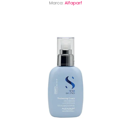
Marca:
Alfaparf