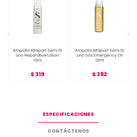
Ampolla Alfaparf Semi Di
Ampolla Alfaparf Semi Di
Lino Reparative Lotion
Lino Sos Emergency Oil
13ml
13ml
$ 319
$ 352
ESPECIFICACIONES
CONTÁCTENOS