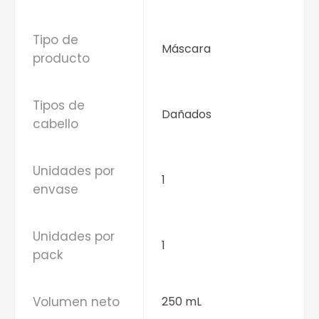
Tipo de
Máscara
producto
Tipos de
Dañados
cabello
Unidades por
1
envase
Unidades por
1
pack
Volumen neto
250 mL