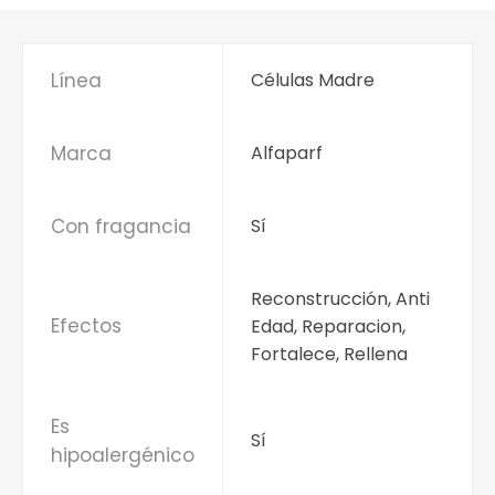
Línea
Células Madre
Marca
Alfaparf
Con fragancia
Sí
Reconstrucción, Anti
Efectos
Edad, Reparacion,
Fortalece, Rellena
Es
Sí
hipoalergénico