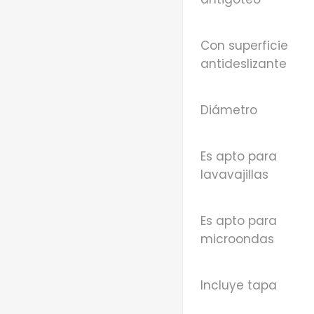
Con superficie
antideslizante
Diámetro
Es apto para
lavavajillas
Es apto para
microondas
Incluye tapa