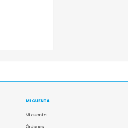
MI CUENTA
Mi cuenta
Órdenes