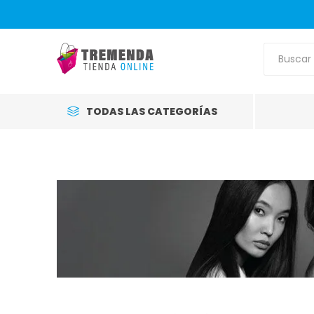
TODAS LAS CATEGORÍAS