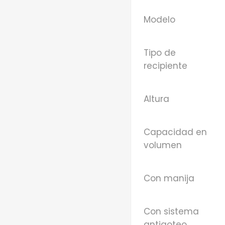
Modelo
Tipo de
recipiente
Altura
Capacidad en
volumen
Con manija
Con sistema
antigoteo