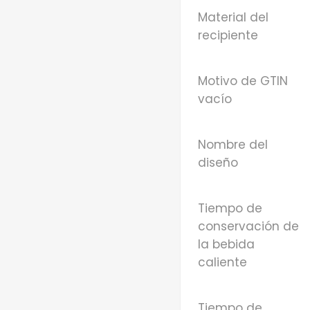
Material del
recipiente
Motivo de GTIN
vacío
Nombre del
diseño
Tiempo de
conservación de
la bebida
caliente
Tiempo de