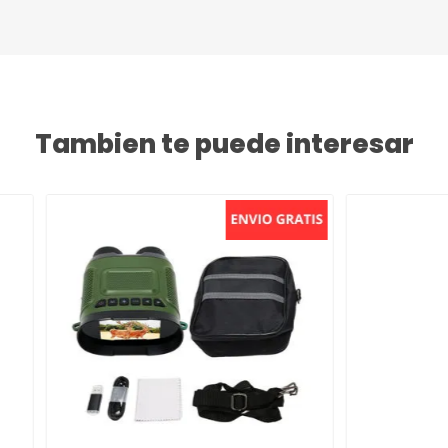
Tambien te puede interesar