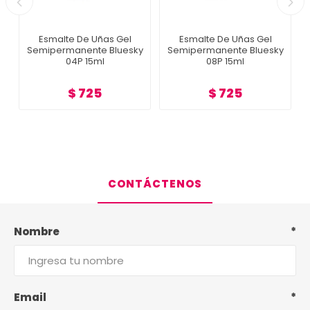
Esmalte De Uñas Gel
Esmalte De Uñas Gel
Semipermanente Bluesky
Semipermanente Bluesky
04P 15ml
08P 15ml
$ 725
$ 725
CONTÁCTENOS
Nombre
*
Email
*