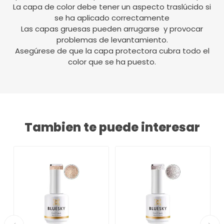
La capa de color debe tener un aspecto traslúcido si
se ha aplicado correctamente
Las capas gruesas pueden arrugarse y provocar
problemas de levantamiento.
Asegúrese de que la capa protectora cubra todo el
color que se ha puesto.
Tambien te puede interesar