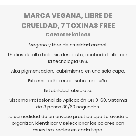
MARCA VEGANA, LIBRE DE
CRUELDAD, 7 TOXINAS FREE
Caracteristicas
Vegano y libre de crueldad animal.
15 días de alto brillo sin desgaste, acabado brillo, con
la tecnología uv3.
Alta pigmentación, cubrimiento en una sola capa.
Extrema adherencia sobre una uña.
Estabilidad absoluta.
Sistema Profesional de Aplicación ON 3-60. Sistema
de 3 pasos.30/60 segundos.
La comodidad de un envase práctico que te ayuda a
organizar, identificar y seleccionar los colores con
muestras reales en cada tapa.