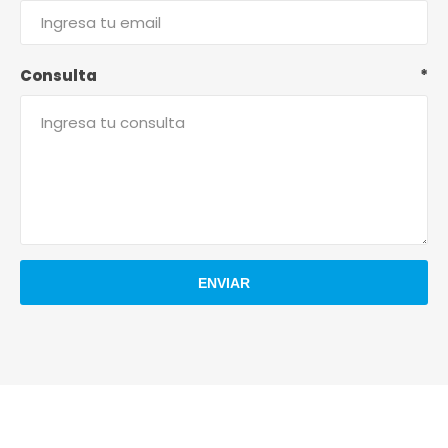
Consulta
*