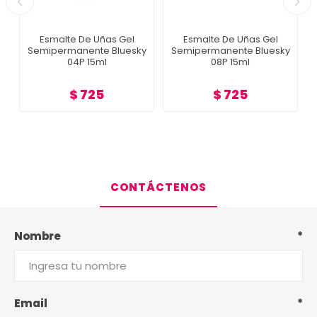
Esmalte De Uñas Gel
Esmalte De Uñas Gel
Semipermanente Bluesky
Semipermanente Bluesky
04P 15ml
08P 15ml
$ 725
$ 725
CONTÁCTENOS
Nombre
*
Email
*