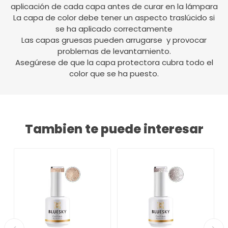
aplicación de cada capa antes de curar en la lámpara
La capa de color debe tener un aspecto traslúcido si
se ha aplicado correctamente
Las capas gruesas pueden arrugarse y provocar
problemas de levantamiento.
Asegúrese de que la capa protectora cubra todo el
color que se ha puesto.
Tambien te puede interesar