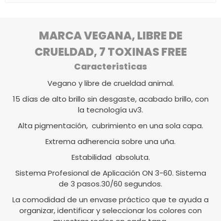
MARCA VEGANA, LIBRE DE
CRUELDAD, 7 TOXINAS FREE
Caracteristicas
Vegano y libre de crueldad animal.
15 días de alto brillo sin desgaste, acabado brillo, con
la tecnología uv3.
Alta pigmentación, cubrimiento en una sola capa.
Extrema adherencia sobre una uña.
Estabilidad absoluta.
Sistema Profesional de Aplicación ON 3-60. Sistema
de 3 pasos.30/60 segundos.
La comodidad de un envase práctico que te ayuda a
organizar, identificar y seleccionar los colores con