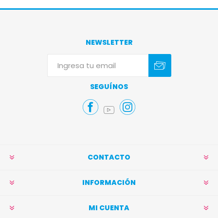
NEWSLETTER
Suscribirse
Darse de baja
SEGUÍNOS
CONTACTO
INFORMACIÓN
MI CUENTA