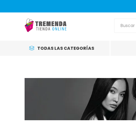
TODAS LAS CATEGORÍAS