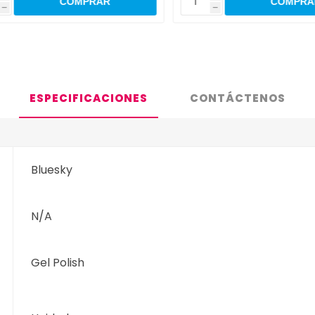
h
ESPECIFICACIONES
CONTÁCTENOS
Bluesky
N/A
Gel Polish