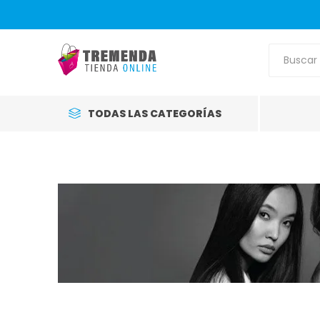
TODAS LAS CATEGORÍAS