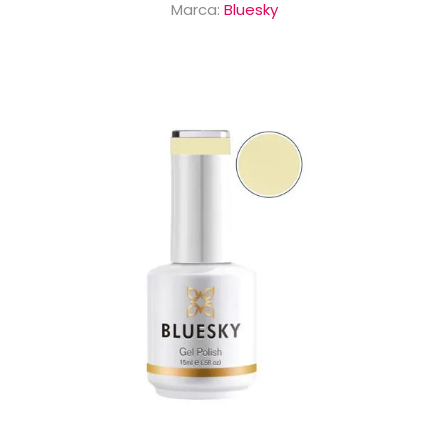
Marca:
Bluesky