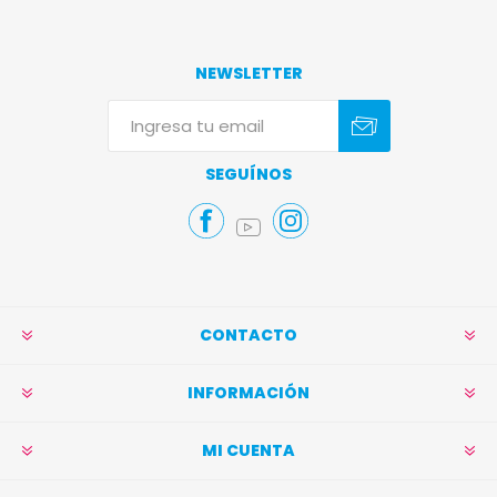
NEWSLETTER
Suscribirse
Darse de baja
SEGUÍNOS
CONTACTO
INFORMACIÓN
MI CUENTA