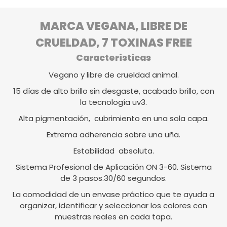
MARCA VEGANA, LIBRE DE
CRUELDAD, 7 TOXINAS FREE
Caracteristicas
Vegano y libre de crueldad animal.
15 días de alto brillo sin desgaste, acabado brillo, con
la tecnología uv3.
Alta pigmentación, cubrimiento en una sola capa.
Extrema adherencia sobre una uña.
Estabilidad absoluta.
Sistema Profesional de Aplicación ON 3-60. Sistema
de 3 pasos.30/60 segundos.
La comodidad de un envase práctico que te ayuda a
organizar, identificar y seleccionar los colores con
muestras reales en cada tapa.