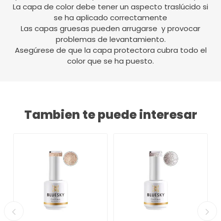
La capa de color debe tener un aspecto traslúcido si
se ha aplicado correctamente
Las capas gruesas pueden arrugarse y provocar
problemas de levantamiento.
Asegúrese de que la capa protectora cubra todo el
color que se ha puesto.
Tambien te puede interesar