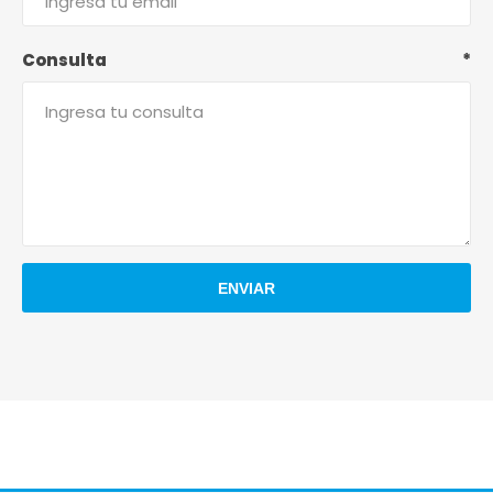
Consulta
*