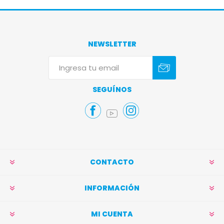
NEWSLETTER
Suscribirse
Darse de baja
SEGUÍNOS
CONTACTO
INFORMACIÓN
MI CUENTA