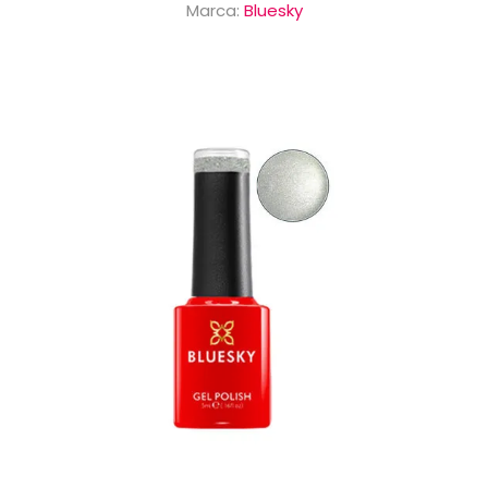
Marca:
Bluesky