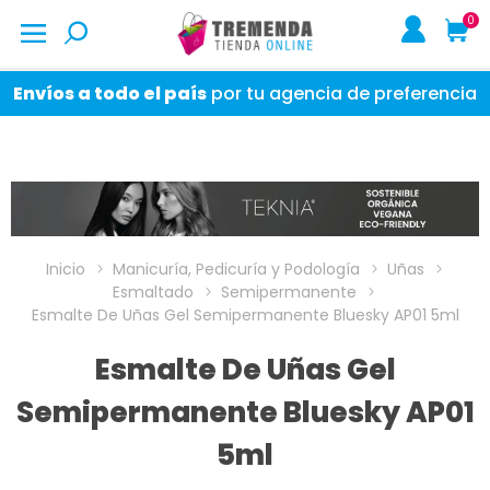
0
Envíos a todo el país
por tu agencia de preferencia
Inicio
Manicuría, Pedicuría y Podología
Uñas
Esmaltado
Semipermanente
Esmalte De Uñas Gel Semipermanente Bluesky AP01 5ml
Esmalte De Uñas Gel
Semipermanente Bluesky AP01
5ml