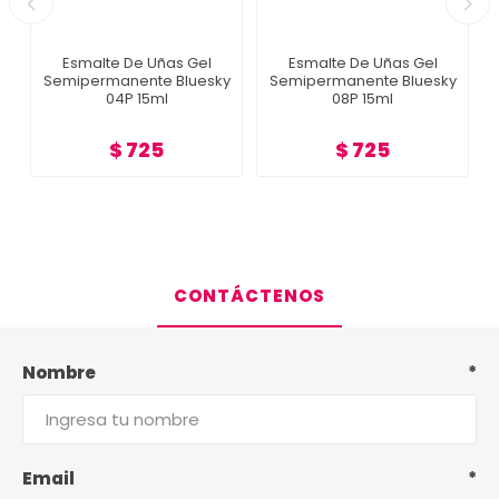
Esmalte De Uñas Gel
Esmalte De Uñas Gel
Semipermanente Bluesky
Semipermanente Bluesky
04P 15ml
08P 15ml
$ 725
$ 725
CONTÁCTENOS
Nombre
*
Email
*