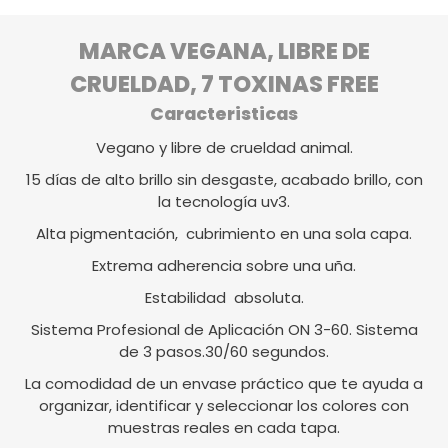
MARCA VEGANA, LIBRE DE
CRUELDAD, 7 TOXINAS FREE
Caracteristicas
Vegano y libre de crueldad animal.
15 días de alto brillo sin desgaste, acabado brillo, con
la tecnología uv3.
Alta pigmentación, cubrimiento en una sola capa.
Extrema adherencia sobre una uña.
Estabilidad absoluta.
Sistema Profesional de Aplicación ON 3-60. Sistema
de 3 pasos.30/60 segundos.
La comodidad de un envase práctico que te ayuda a
organizar, identificar y seleccionar los colores con
muestras reales en cada tapa.