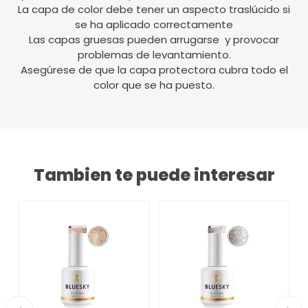
La capa de color debe tener un aspecto traslúcido si
se ha aplicado correctamente
Las capas gruesas pueden arrugarse y provocar
problemas de levantamiento.
Asegúrese de que la capa protectora cubra todo el
color que se ha puesto.
Tambien te puede interesar