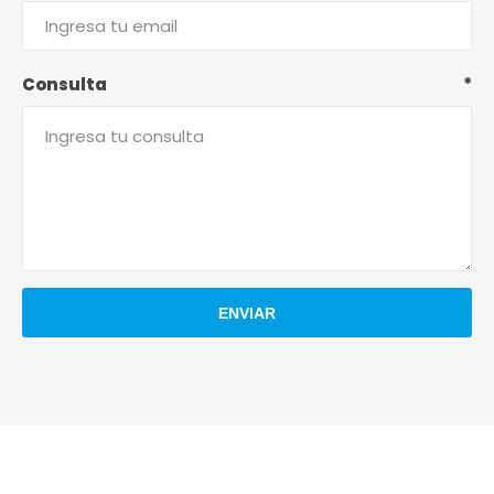
Consulta
*