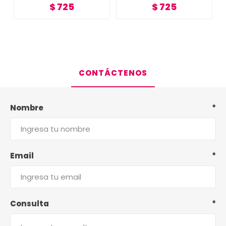
$ 725
$ 725
CONTÁCTENOS
Nombre
*
Email
*
Consulta
*