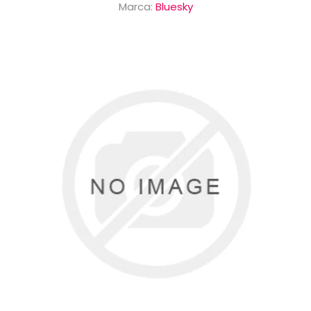
Marca:
Bluesky