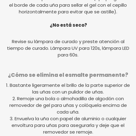
el borde de cada uña para sellar el gel con el cepillo
horizontalmente para evitar que se astille).
¿No está seco?
Revise su lámpara de curado y preste atención al
tiempo de curado. Lámpara UV para 120s, lámpara LED
para 60s.
¿Cómo se elimina el esmalte permanente?
1. Bastante ligeramente el brillo de la parte superior de
las uñas con un pulidor de uñas.
2. Remoje una bola o almohadilla de algodón con
removedor de gel para uñas y colóquela encima de
cada uña.
3. Envuelva la uña con papel de aluminio o cualquier
envoltura para uñas para asegurarla y deje que el
removedor se remoje.