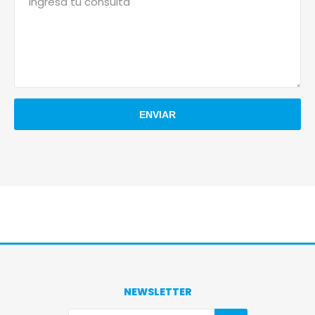
NEWSLETTER