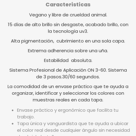
Caracteristicas
Vegano y libre de crueldad animal.
15 días de alto brillo sin desgaste, acabado brillo, con
la tecnología uv3.
Alta pigmentación, cubrimiento en una sola capa.
Extrema adherencia sobre una uña.
Estabilidad absoluta.
Sistema Profesional de Aplicación ON 3-60. Sistema
de 3 pasos.30/60 segundos.
La comodidad de un envase práctico que te ayuda a
organizar, identificar y seleccionar los colores con
muestras reales en cada tapa.
Envase práctico y ergonómico que facilita tu
trabajo.
Tapa única y vanguardista que te ayuda a ubicar
el color real desde cualquier ángulo sin necesidad