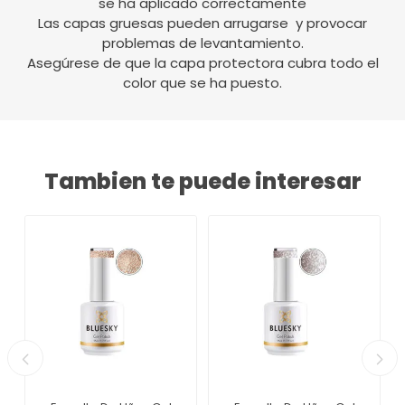
se ha aplicado correctamente
Las capas gruesas pueden arrugarse y provocar
problemas de levantamiento.
Asegúrese de que la capa protectora cubra todo el
color que se ha puesto.
Tambien te puede interesar