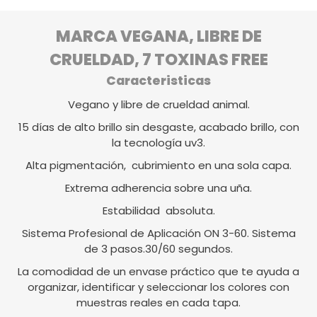
MARCA VEGANA, LIBRE DE
CRUELDAD, 7 TOXINAS FREE
Caracteristicas
Vegano y libre de crueldad animal.
15 días de alto brillo sin desgaste, acabado brillo, con
la tecnología uv3.
Alta pigmentación, cubrimiento en una sola capa.
Extrema adherencia sobre una uña.
Estabilidad absoluta.
Sistema Profesional de Aplicación ON 3-60. Sistema
de 3 pasos.30/60 segundos.
La comodidad de un envase práctico que te ayuda a
organizar, identificar y seleccionar los colores con
muestras reales en cada tapa.