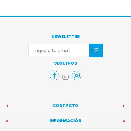
NEWSLETTER
Suscribirse
Darse de baja
SEGUÍNOS
CONTACTO
INFORMACIÓN