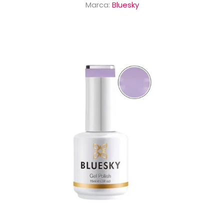
Marca:
Bluesky