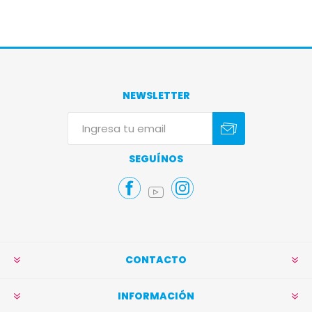
NEWSLETTER
Suscribirse
Darse de baja
SEGUÍNOS
CONTACTO
INFORMACIÓN