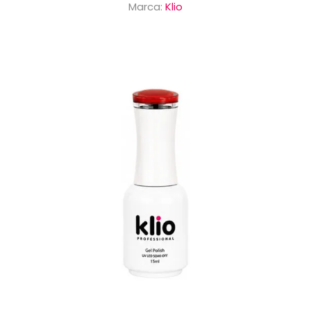
Marca:
Klio