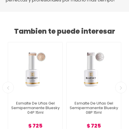
Tambien te puede interesar
Esmalte De Uñas Gel
Esmalte De Uñas Gel
Semipermanente Bluesky
Semipermanente Bluesky
04P 15ml
08P 15ml
$ 725
$ 725