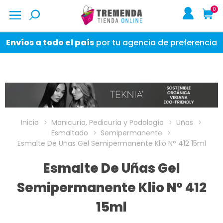
0
Envíos a todo el país
por tu agencia de preferencia
Inicio
Manicuría, Pedicuría y Podología
Uñas
Esmaltado
Semipermanente
Esmalte De Uñas Gel Semipermanente Klio N° 412 15ml
Esmalte De Uñas Gel
Semipermanente Klio N° 412
15ml