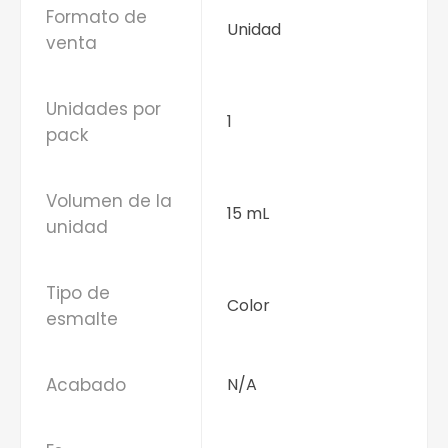
Formato de
Unidad
venta
Unidades por
1
pack
Volumen de la
15 mL
unidad
Tipo de
Color
esmalte
Acabado
N/A