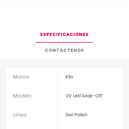
ESPECIFICACIONES
CONTÁCTENOS
Marca
Klio
Modelo
UV Led Soak-Off
Línea
Gel Polish