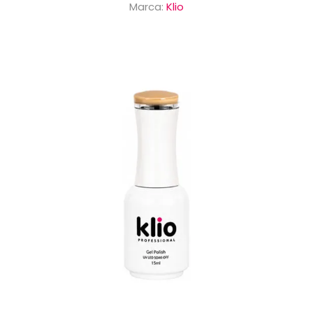
Marca:
Klio