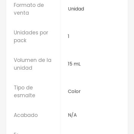
Formato de
Unidad
venta
Unidades por
1
pack
Volumen de la
15 mL
unidad
Tipo de
Color
esmalte
Acabado
N/A