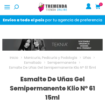
0
Envíos a todo el país
por tu agencia de preferencia
Inicio
Manicuría, Pedicuría y Podología
Uñas
Esmaltado
Semipermanente
Esmalte De Uñas Gel Semipermanente Klio N° 61 15ml
Esmalte De Uñas Gel
Semipermanente Klio N° 61
15ml