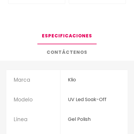
ESPECIFICACIONES
CONTÁCTENOS
Marca
Klio
Modelo
UV Led Soak-Off
Línea
Gel Polish