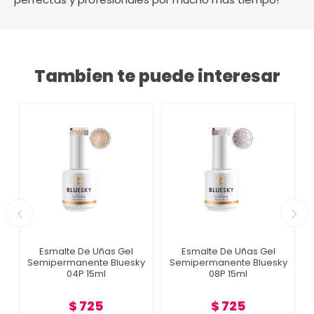
Tambien te puede interesar
Esmalte De Uñas Gel
Esmalte De Uñas Gel
Semipermanente Bluesky
Semipermanente Bluesky
04P 15ml
08P 15ml
$ 725
$ 725